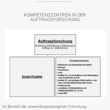
KOMPETENZZENTREN IN DER
AUFTRAGSFORSCHUNG
Im Bereich der anwendungsbezogenen Forschung,