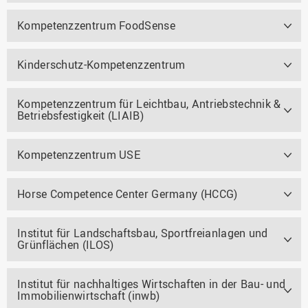
Kompetenzzentrum FoodSense
Kinderschutz-Kompetenzzentrum
Kompetenzzentrum für Leichtbau, Antriebstechnik &
Betriebsfestigkeit (LIAIB)
Kompetenzzentrum USE
Horse Competence Center Germany (HCCG)
Institut für Landschaftsbau, Sportfreianlagen und
Grünflächen (ILOS)
Institut für nachhaltiges Wirtschaften in der Bau- und
Immobilienwirtschaft (inwb)