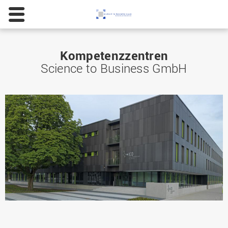
Kompetenzzentren
Science to Business GmbH