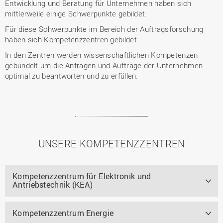
Entwicklung und Beratung für Unternehmen haben sich
mittlerweile einige Schwerpunkte gebildet.
Für diese Schwerpunkte im Bereich der Auftragsforschung
haben sich Kompetenzzentren gebildet.
In den Zentren werden wissenschaftlichen Kompetenzen
gebündelt um die Anfragen und Aufträge der Unternehmen
optimal zu beantworten und zu erfüllen.
UNSERE KOMPETENZZENTREN
Kompetenzzentrum für Elektronik und
Antriebstechnik (KEA)
Kompetenzzentrum Energie