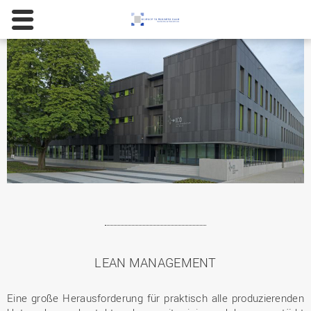
LEAN MANAGEMENT
Eine große Herausforderung für praktisch alle produzierenden