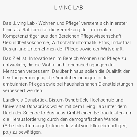
LIVING LAB
Das „Living Lab - Wohnen und Pflege“ versteht sich in erster
Linie als Plattform für die Vernetzung der regionalen
Kompetenzträger aus den Bereichen Pflegewissenschaft,
Gesundheitsökonomie, Wirtschaftsinformatik, Ethik, Industrial
Design und Unternehmen der Pflege sowie der Wirtschaft.
Das Ziel ist, Innovationen im Bereich Wohnen und Pflege zu
entwickeln, die die Wohn- und Lebensbedingungen der
Menschen verbessern. Darüber hinaus sollen die Qualität der
Leistungserbringung, die Arbeitsbedingungen in der
ambulanten Pflege sowie bei haushaltsnahen Dienstleistungen
verbessert werden.
Landkreis Osnabrück, Bistum Osnabrück, Hochschule und
Universität Osnabrück wollen mit dem Living Lab unter dem
Dach der Science to Business GmbH einen Beitrag leisten, um
die Herausforderung durch den demografischen Wandel
(Arbeitskräftemangel, steigende Zahl von Pflegebedürftigen,
pp.) zu bewältigen.