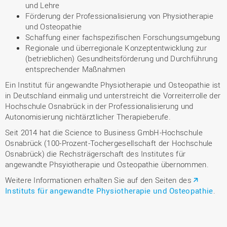
und Lehre
Förderung der Professionalisierung von Physiotherapie
und Osteopathie
Schaffung einer fachspezifischen Forschungsumgebung
Regionale und überregionale Konzeptentwicklung zur
(betrieblichen) Gesundheitsförderung und Durchführung
entsprechender Maßnahmen
Ein Institut für angewandte Physiotherapie und Osteopathie ist
in Deutschland einmalig und unterstreicht die Vorreiterrolle der
Hochschule Osnabrück in der Professionalisierung und
Autonomisierung nichtärztlicher Therapieberufe.
Seit 2014 hat die Science to Business GmbH-Hochschule
Osnabrück (100-Prozent-Tochergesellschaft der Hochschule
Osnabrück) die Rechsträgerschaft des Institutes für
angewandte Phsyiotherapie und Osteopathie übernommen.
Weitere Informationen erhalten Sie auf den Seiten des
Instituts für angewandte Physiotherapie und Osteopathie
.