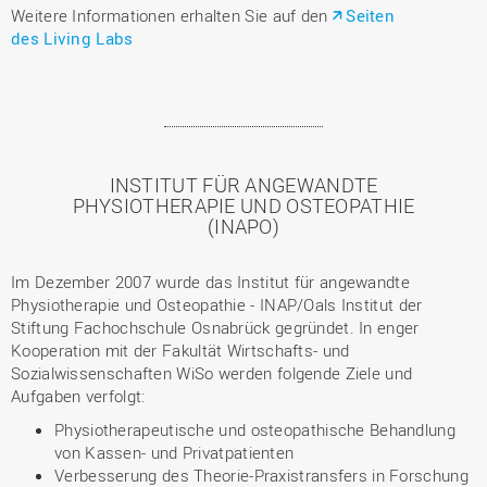
Weitere Informationen erhalten Sie auf den
Seiten
des Living Labs
INSTITUT FÜR ANGEWANDTE
PHYSIOTHERAPIE UND OSTEOPATHIE
(INAPO)
Im Dezember 2007 wurde das Institut für angewandte
Physiotherapie und Osteopathie - INAP/Oals Institut der
Stiftung Fachochschule Osnabrück gegründet. In enger
Kooperation mit der Fakultät Wirtschafts- und
Sozialwissenschaften WiSo werden folgende Ziele und
Aufgaben verfolgt:
Physiotherapeutische und osteopathische Behandlung
von Kassen- und Privatpatienten
Verbesserung des Theorie-Praxistransfers in Forschung