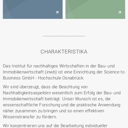
CHARAKTERISTIKA
Das Institut für nachhaltiges Wirtschaften in der Bau- und
Immobilienwirtschaft (inwb) ist eine Einrichtung der Science to
Business GmbH - Hochschule Osnabrück.
Wir sind überzeugt, dass die Beachtung von
Nachhaltigkeitsaspekten wesentlich zum Erfolg der Bau- und
Immobilienwirtschaft beiträgt. Unser Wunsch ist es, die
wissenschaftliche Forschung und die praktische Anwendung
näher zusammen zu bringen und so einen effektiven
Wissenstransfer zu fördern.
Wir konzentrieren uns auf die Bearbeitung individueller