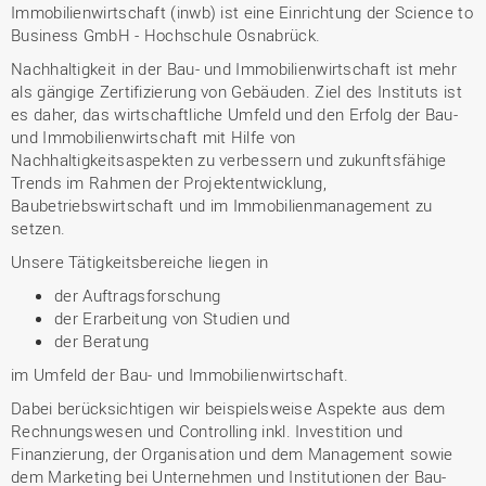
Immobilienwirtschaft (inwb) ist eine Einrichtung der Science to
Business GmbH - Hochschule Osnabrück.
Nachhaltigkeit in der Bau- und Immobilienwirtschaft ist mehr
als gängige Zertifizierung von Gebäuden. Ziel des Instituts ist
es daher, das wirtschaftliche Umfeld und den Erfolg der Bau-
und Immobilienwirtschaft mit Hilfe von
Nachhaltigkeitsaspekten zu verbessern und zukunftsfähige
Trends im Rahmen der Projektentwicklung,
Baubetriebswirtschaft und im Immobilienmanagement zu
setzen.
Unsere Tätigkeitsbereiche liegen in
der Auftragsforschung
der Erarbeitung von Studien und
der Beratung
im Umfeld der Bau- und Immobilienwirtschaft.
Dabei berücksichtigen wir beispielsweise Aspekte aus dem
Rechnungswesen und Controlling inkl. Investition und
Finanzierung, der Organisation und dem Management sowie
dem Marketing bei Unternehmen und Institutionen der Bau-