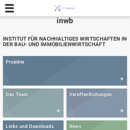
inwb
INSTITUT FÜR NACHHALTIGES WIRTSCHAFTEN IN
DER BAU- UND IMMOBILIENWIRTSCHAFT
Projekte
Das Team
Veröffentlichungen
Links und Downloads
News