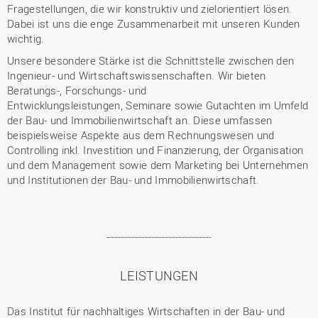
Fragestellungen, die wir konstruktiv und zielorientiert lösen.
Dabei ist uns die enge Zusammenarbeit mit unseren Kunden
wichtig.
Unsere besondere Stärke ist die Schnittstelle zwischen den
Ingenieur- und Wirtschaftswissenschaften. Wir bieten
Beratungs-, Forschungs- und
Entwicklungsleistungen, Seminare sowie Gutachten im Umfeld
der Bau- und Immobilienwirtschaft an. Diese umfassen
beispielsweise Aspekte aus dem Rechnungswesen und
Controlling inkl. Investition und Finanzierung, der Organisation
und dem Management sowie dem Marketing bei Unternehmen
und Institutionen der Bau- und Immobilienwirtschaft.
LEISTUNGEN
Das Institut für nachhaltiges Wirtschaften in der Bau- und