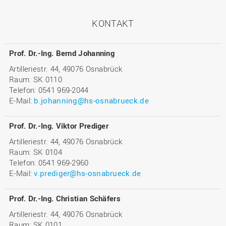
KONTAKT
Prof. Dr.-Ing. Bernd Johanning
Artilleriestr. 44, 49076 Osnabrück
Raum: SK 0110
Telefon: 0541 969-2044
E-Mail:
b.johanning@hs-osnabrueck.de
Prof. Dr.-Ing. Viktor Prediger
Artilleriestr. 44, 49076 Osnabrück
Raum: SK 0104
Telefon: 0541 969-2960
E-Mail:
v.prediger@hs-osnabrueck.de
Prof. Dr.-Ing. Christian Schäfers
Artilleriestr. 44, 49076 Osnabrück
Raum: SK 0101