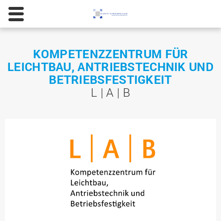
KOMPETENZZENTRUM FÜR
LEICHTBAU, ANTRIEBSTECHNIK UND
BETRIEBSFESTIGKEIT
L | A | B