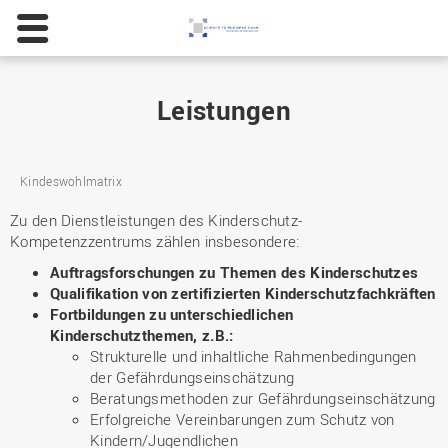
Leistungen
Kindeswohlmatrix
Zu den Dienstleistungen des Kinderschutz-
Kompetenzzentrums zählen insbesondere:
Auftragsforschungen zu Themen des Kinderschutzes
Qualifikation von zertifizierten Kinderschutzfachkräften
Fortbildungen zu unterschiedlichen
Kinderschutzthemen, z.B.:
Strukturelle und inhaltliche Rahmenbedingungen
der Gefährdungseinschätzung
Beratungsmethoden zur Gefährdungseinschätzung
Erfolgreiche Vereinbarungen zum Schutz von
Kindern/Jugendlichen