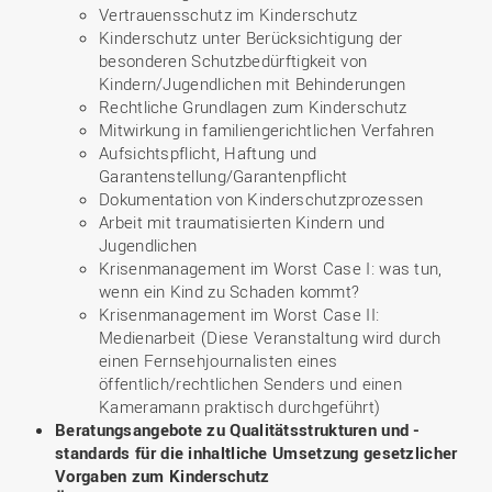
Vertrauensschutz im Kinderschutz
Kinderschutz unter Berücksichtigung der
besonderen Schutzbedürftigkeit von
Kindern/Jugendlichen mit Behinderungen
Rechtliche Grundlagen zum Kinderschutz
Mitwirkung in familiengerichtlichen Verfahren
Aufsichtspflicht, Haftung und
Garantenstellung/Garantenpflicht
Dokumentation von Kinderschutzprozessen
Arbeit mit traumatisierten Kindern und
Jugendlichen
Krisenmanagement im Worst Case I: was tun,
wenn ein Kind zu Schaden kommt?
Krisenmanagement im Worst Case II:
Medienarbeit (Diese Veranstaltung wird durch
einen Fernsehjournalisten eines
öffentlich/rechtlichen Senders und einen
Kameramann praktisch durchgeführt)
Beratungsangebote zu Qualitätsstrukturen und -
standards für die inhaltliche Umsetzung gesetzlicher
Vorgaben zum Kinderschutz