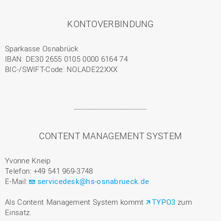
KONTOVERBINDUNG
Sparkasse Osnabrück
IBAN: DE30 2655 0105 0000 6164 74
BIC-/SWIFT-Code: NOLADE22XXX
CONTENT MANAGEMENT SYSTEM
Yvonne Kneip
Telefon: +49 541 969-3748
E-Mail:
servicedesk@hs-osnabrueck.de
Als Content Management System kommt
TYPO3
zum
Einsatz.