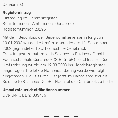
Osnabrück)
Registereintrag
Eintragung im Handelsregister
Registergericht: Amtsgericht Osnabrück
Registernummer: 20296
Mit dem Beschluss der Gesellschafterversammlung vom
10.01.2008 wurde die Umfirmierung der am 11. September
2002 gegründeten Fachhochschule Osnabrück
Transfergesellschaft mbH in Science to Business GmbH -
Fachhochschule Osnabrück (StB GmbH) beschlossen. Die
Umfirmierung wurde am 19.03.2008 ins Handelsregiester
eingetragen. Die letzte Namensänderung wurde wie folgt
eingetragen: Die StB GmbH ist jetzt im Handelsregister als
Science to Business GmbH - Hochschule Osnabrück zu finden.
Umsatzsteueridentifikationsnummer
USt-Id-Nr.: DE 219334561