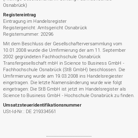
Osnabrück)
Registereintrag
Eintragung im Handelsregister
Registergericht: Amtsgericht Osnabrück
Registernummer: 20296
Mit dem Beschluss der Gesellschafterversammlung vom
10.01.2008 wurde die Umfirmierung der am 11. September
2002 gegründeten Fachhochschule Osnabrück
Transfergesellschaft mbH in Science to Business GmbH -
Fachhochschule Osnabrück (StB GmbH) beschlossen. Die
Umfirmierung wurde am 19.03.2008 ins Handelsregiester
eingetragen. Die letzte Namensänderung wurde wie folgt
eingetragen: Die StB GmbH ist jetzt im Handelsregister als
Science to Business GmbH - Hochschule Osnabrück zu finden.
Umsatzsteueridentifikationsnummer
USt-Id-Nr.: DE 219334561