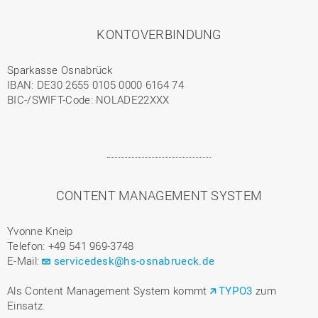
KONTOVERBINDUNG
Sparkasse Osnabrück
IBAN: DE30 2655 0105 0000 6164 74
BIC-/SWIFT-Code: NOLADE22XXX
CONTENT MANAGEMENT SYSTEM
Yvonne Kneip
Telefon: +49 541 969-3748
E-Mail:
servicedesk@hs-osnabrueck.de
Als Content Management System kommt
TYPO3
zum
Einsatz.